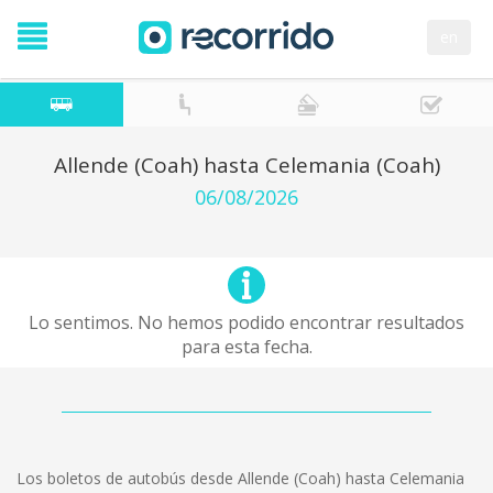
en
Allende (Coah) hasta Celemania (Coah)
06/08/2026
Lo sentimos. No hemos podido encontrar resultados
para esta fecha.
Los boletos de autobús desde Allende (Coah) hasta Celemania