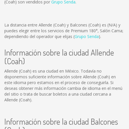
(Coah) son vendidos por
Grupo Senda
.
La distancia entre Allende (Coah) y Balcones (Coah) es
(N/A)
y
puedes elegir entre los servicios de Premium 180°, Salón Cama;
dependiendo del operador que elijas (
Grupo Senda
).
Información sobre la ciudad Allende
(Coah)
Allende (Coah) es una ciudad en México. Todavía no
disponemos suficiente información sobre Allende (Coah) en
este idioma pero estamos en el proceso de conseguirla. Si
deseas obtener más información cambia de idioma en el menú
del sitio o trata de buscar boletos a una ciudad cercana a
Allende (Coah).
Información sobre la ciudad Balcones