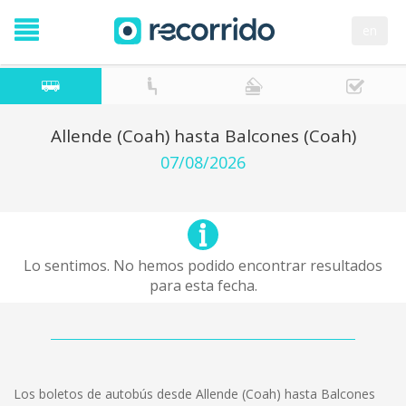
en
Allende (Coah) hasta Balcones (Coah)
07/08/2026
Lo sentimos. No hemos podido encontrar resultados
para esta fecha.
Los boletos de autobús desde Allende (Coah) hasta Balcones