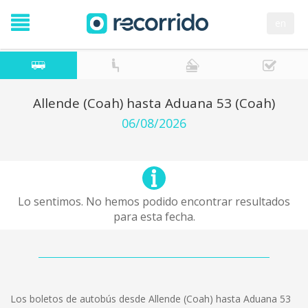
en
Allende (Coah) hasta Aduana 53 (Coah)
06/08/2026
Lo sentimos. No hemos podido encontrar resultados
para esta fecha.
Los boletos de autobús desde Allende (Coah) hasta Aduana 53