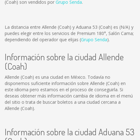
(Coah) son vendidos por
Grupo Senda
.
La distancia entre Allende (Coah) y Aduana 53 (Coah) es
(N/A)
y
puedes elegir entre los servicios de Premium 180°, Salón Cama;
dependiendo del operador que elijas (
Grupo Senda
).
Información sobre la ciudad Allende
(Coah)
Allende (Coah) es una ciudad en México. Todavía no
disponemos suficiente información sobre Allende (Coah) en
este idioma pero estamos en el proceso de conseguirla. Si
deseas obtener más información cambia de idioma en el menú
del sitio o trata de buscar boletos a una ciudad cercana a
Allende (Coah).
Información sobre la ciudad Aduana 53