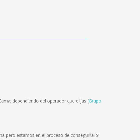
Cama; dependiendo del operador que elijas (
Grupo
ma pero estamos en el proceso de conseguirla. Si