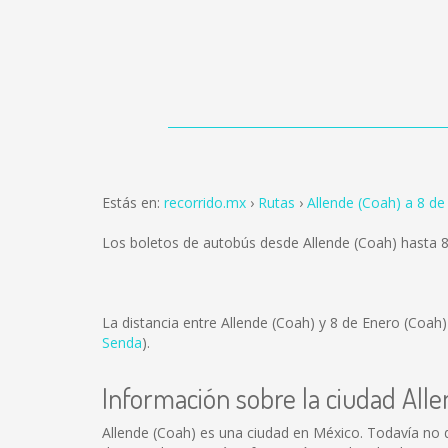
Estás en:
recorrido.mx
Rutas
Allende (Coah) a 8 de
Los boletos de autobús desde Allende (Coah) hasta 
La distancia entre Allende (Coah) y 8 de Enero (Coah
Senda
).
Información sobre la ciudad All
Allende (Coah) es una ciudad en México. Todavía no 