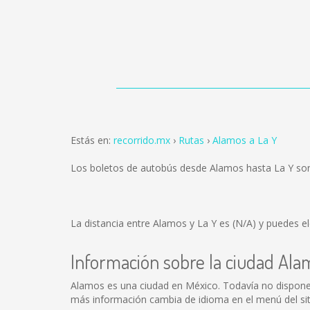
Estás en:
recorrido.mx
Rutas
Alamos a La Y
Los boletos de autobús desde Alamos hasta La Y so
La distancia entre Alamos y La Y es
(N/A)
y puedes el
Información sobre la ciudad Ala
Alamos es una ciudad en México. Todavía no dispone
más información cambia de idioma en el menú del sit