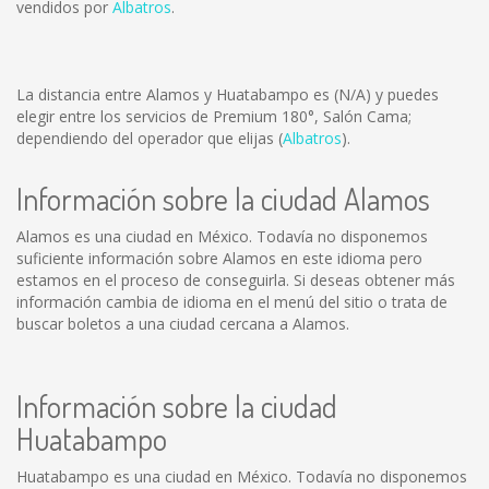
vendidos por
Albatros
.
La distancia entre Alamos y Huatabampo es
(N/A)
y puedes
elegir entre los servicios de Premium 180°, Salón Cama;
dependiendo del operador que elijas (
Albatros
).
Información sobre la ciudad Alamos
Alamos es una ciudad en México. Todavía no disponemos
suficiente información sobre Alamos en este idioma pero
estamos en el proceso de conseguirla. Si deseas obtener más
información cambia de idioma en el menú del sitio o trata de
buscar boletos a una ciudad cercana a Alamos.
Información sobre la ciudad
Huatabampo
Huatabampo es una ciudad en México. Todavía no disponemos