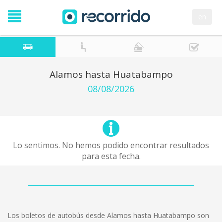
en
Alamos hasta Huatabampo
08/08/2026
Lo sentimos. No hemos podido encontrar resultados
para esta fecha.
Los boletos de autobús desde Alamos hasta Huatabampo son