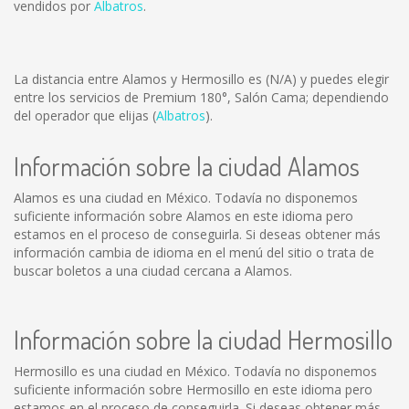
vendidos por
Albatros
.
La distancia entre Alamos y Hermosillo es
(N/A)
y puedes elegir
entre los servicios de Premium 180°, Salón Cama; dependiendo
del operador que elijas (
Albatros
).
Información sobre la ciudad Alamos
Alamos es una ciudad en México. Todavía no disponemos
suficiente información sobre Alamos en este idioma pero
estamos en el proceso de conseguirla. Si deseas obtener más
información cambia de idioma en el menú del sitio o trata de
buscar boletos a una ciudad cercana a Alamos.
Información sobre la ciudad Hermosillo
Hermosillo es una ciudad en México. Todavía no disponemos
suficiente información sobre Hermosillo en este idioma pero
estamos en el proceso de conseguirla. Si deseas obtener más