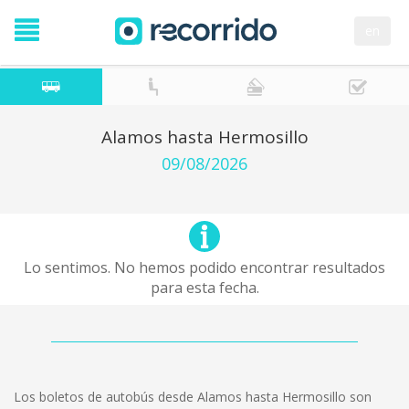
en
Alamos hasta Hermosillo
09/08/2026
Lo sentimos. No hemos podido encontrar resultados
para esta fecha.
Los boletos de autobús desde Alamos hasta Hermosillo son