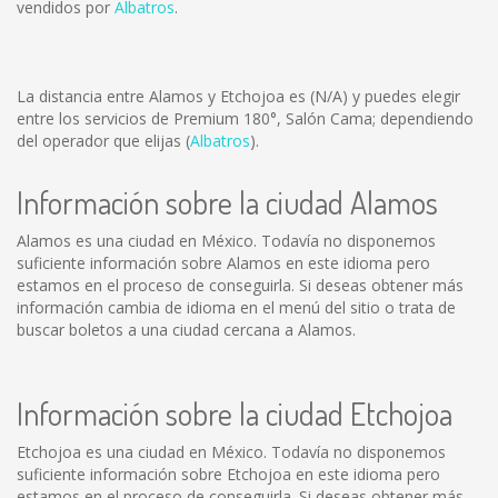
vendidos por
Albatros
.
La distancia entre Alamos y Etchojoa es
(N/A)
y puedes elegir
entre los servicios de Premium 180°, Salón Cama; dependiendo
del operador que elijas (
Albatros
).
Información sobre la ciudad Alamos
Alamos es una ciudad en México. Todavía no disponemos
suficiente información sobre Alamos en este idioma pero
estamos en el proceso de conseguirla. Si deseas obtener más
información cambia de idioma en el menú del sitio o trata de
buscar boletos a una ciudad cercana a Alamos.
Información sobre la ciudad Etchojoa
Etchojoa es una ciudad en México. Todavía no disponemos
suficiente información sobre Etchojoa en este idioma pero
estamos en el proceso de conseguirla. Si deseas obtener más