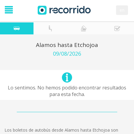
en
Alamos hasta Etchojoa
09/08/2026
Lo sentimos. No hemos podido encontrar resultados
para esta fecha.
Los boletos de autobús desde Alamos hasta Etchojoa son