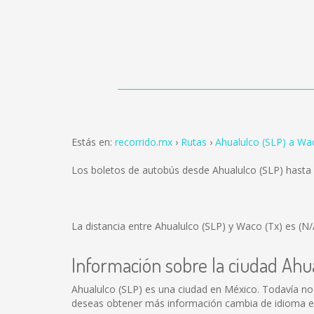
Estás en:
recorrido.mx
Rutas
Ahualulco (SLP) a Wa
Los boletos de autobús desde Ahualulco (SLP) hasta
La distancia entre Ahualulco (SLP) y Waco (Tx) es
(N/
Información sobre la ciudad Ahu
Ahualulco (SLP) es una ciudad en México. Todavía no
deseas obtener más información cambia de idioma en 