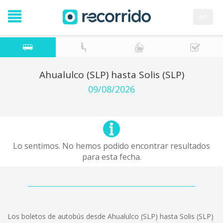
en
Ahualulco (SLP) hasta Solis (SLP)
09/08/2026
Lo sentimos. No hemos podido encontrar resultados
para esta fecha.
Los boletos de autobús desde Ahualulco (SLP) hasta Solis (SLP)