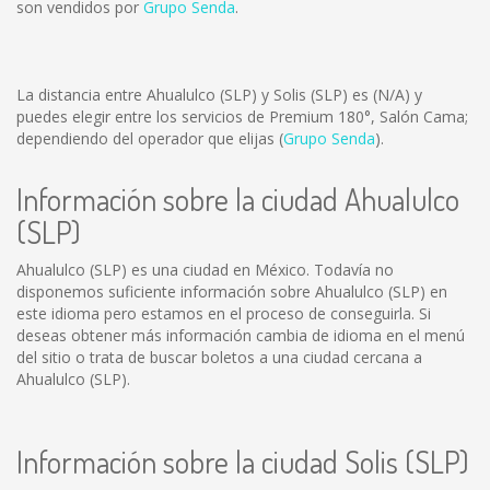
son vendidos por
Grupo Senda
.
La distancia entre Ahualulco (SLP) y Solis (SLP) es
(N/A)
y
puedes elegir entre los servicios de Premium 180°, Salón Cama;
dependiendo del operador que elijas (
Grupo Senda
).
Información sobre la ciudad Ahualulco
(SLP)
Ahualulco (SLP) es una ciudad en México. Todavía no
disponemos suficiente información sobre Ahualulco (SLP) en
este idioma pero estamos en el proceso de conseguirla. Si
deseas obtener más información cambia de idioma en el menú
del sitio o trata de buscar boletos a una ciudad cercana a
Ahualulco (SLP).
Información sobre la ciudad Solis (SLP)