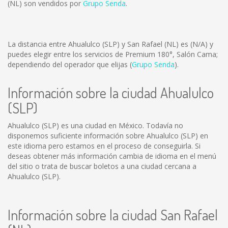
(NL) son vendidos por
Grupo Senda
.
La distancia entre Ahualulco (SLP) y San Rafael (NL) es
(N/A)
y
puedes elegir entre los servicios de Premium 180°, Salón Cama;
dependiendo del operador que elijas (
Grupo Senda
).
Información sobre la ciudad Ahualulco
(SLP)
Ahualulco (SLP) es una ciudad en México. Todavía no
disponemos suficiente información sobre Ahualulco (SLP) en
este idioma pero estamos en el proceso de conseguirla. Si
deseas obtener más información cambia de idioma en el menú
del sitio o trata de buscar boletos a una ciudad cercana a
Ahualulco (SLP).
Información sobre la ciudad San Rafael