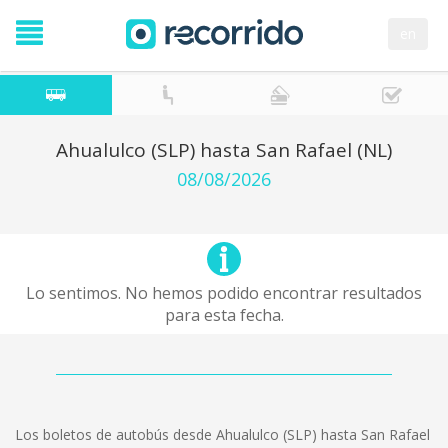
en
Ahualulco (SLP) hasta San Rafael (NL)
08/08/2026
Lo sentimos. No hemos podido encontrar resultados
para esta fecha.
Los boletos de autobús desde Ahualulco (SLP) hasta San Rafael