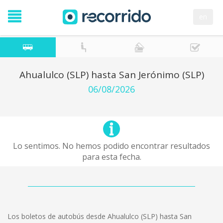
en
Ahualulco (SLP) hasta San Jerónimo (SLP)
06/08/2026
Lo sentimos. No hemos podido encontrar resultados
para esta fecha.
Los boletos de autobús desde Ahualulco (SLP) hasta San