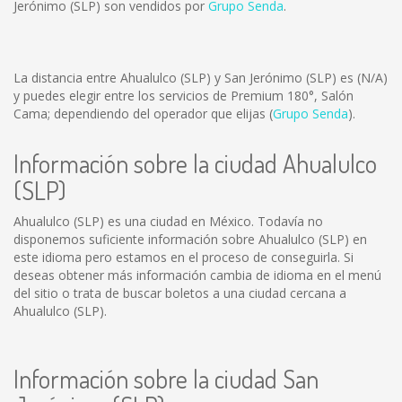
Jerónimo (SLP) son vendidos por
Grupo Senda
.
La distancia entre Ahualulco (SLP) y San Jerónimo (SLP) es
(N/A)
y puedes elegir entre los servicios de Premium 180°, Salón
Cama; dependiendo del operador que elijas (
Grupo Senda
).
Información sobre la ciudad Ahualulco
(SLP)
Ahualulco (SLP) es una ciudad en México. Todavía no
disponemos suficiente información sobre Ahualulco (SLP) en
este idioma pero estamos en el proceso de conseguirla. Si
deseas obtener más información cambia de idioma en el menú
del sitio o trata de buscar boletos a una ciudad cercana a
Ahualulco (SLP).
Información sobre la ciudad San