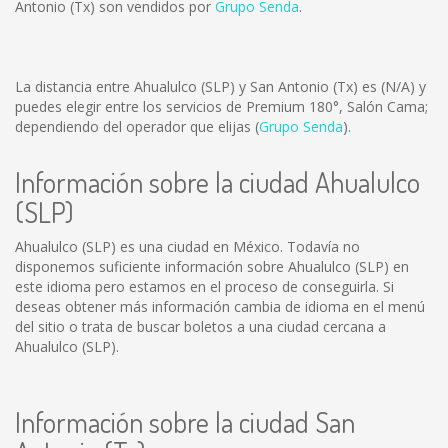
Antonio (Tx) son vendidos por
Grupo Senda
.
La distancia entre Ahualulco (SLP) y San Antonio (Tx) es
(N/A)
y
puedes elegir entre los servicios de Premium 180°, Salón Cama;
dependiendo del operador que elijas (
Grupo Senda
).
Información sobre la ciudad Ahualulco
(SLP)
Ahualulco (SLP) es una ciudad en México. Todavía no
disponemos suficiente información sobre Ahualulco (SLP) en
este idioma pero estamos en el proceso de conseguirla. Si
deseas obtener más información cambia de idioma en el menú
del sitio o trata de buscar boletos a una ciudad cercana a
Ahualulco (SLP).
Información sobre la ciudad San