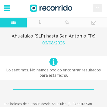
en
Ahualulco (SLP) hasta San Antonio (Tx)
06/08/2026
Lo sentimos. No hemos podido encontrar resultados
para esta fecha.
Los boletos de autobús desde Ahualulco (SLP) hasta San