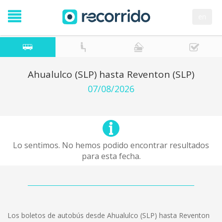
en
Ahualulco (SLP) hasta Reventon (SLP)
07/08/2026
Lo sentimos. No hemos podido encontrar resultados
para esta fecha.
Los boletos de autobús desde Ahualulco (SLP) hasta Reventon