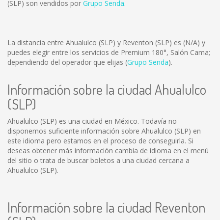
(SLP) son vendidos por
Grupo Senda
.
La distancia entre Ahualulco (SLP) y Reventon (SLP) es
(N/A)
y
puedes elegir entre los servicios de Premium 180°, Salón Cama;
dependiendo del operador que elijas (
Grupo Senda
).
Información sobre la ciudad Ahualulco
(SLP)
Ahualulco (SLP) es una ciudad en México. Todavía no
disponemos suficiente información sobre Ahualulco (SLP) en
este idioma pero estamos en el proceso de conseguirla. Si
deseas obtener más información cambia de idioma en el menú
del sitio o trata de buscar boletos a una ciudad cercana a
Ahualulco (SLP).
Información sobre la ciudad Reventon