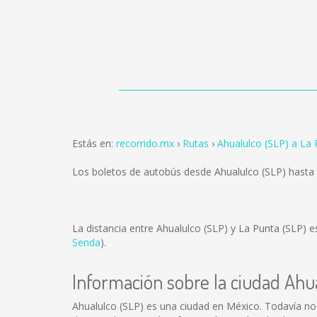
Estás en:
recorrido.mx
Rutas
Ahualulco (SLP) a La 
Los boletos de autobús desde Ahualulco (SLP) hasta
La distancia entre Ahualulco (SLP) y La Punta (SLP) 
Senda
).
Información sobre la ciudad Ahu
Ahualulco (SLP) es una ciudad en México. Todavía no