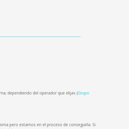
ma; dependiendo del operador que elijas (
Grupo
ioma pero estamos en el proceso de conseguirla. Si