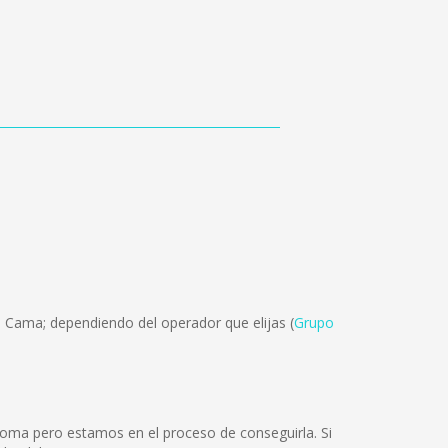
n Cama; dependiendo del operador que elijas (
Grupo
ioma pero estamos en el proceso de conseguirla. Si