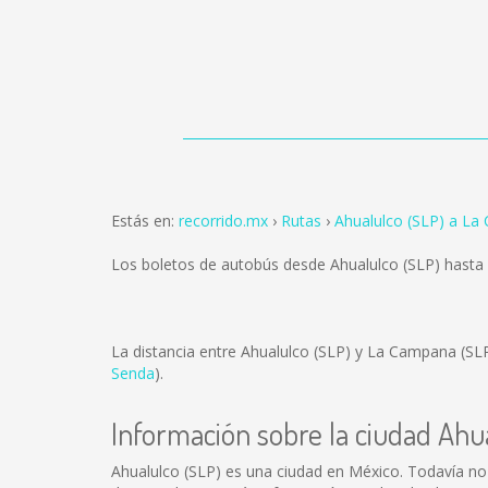
Estás en:
recorrido.mx
Rutas
Ahualulco (SLP) a La
Los boletos de autobús desde Ahualulco (SLP) hast
La distancia entre Ahualulco (SLP) y La Campana (SL
Senda
).
Información sobre la ciudad Ahu
Ahualulco (SLP) es una ciudad en México. Todavía no