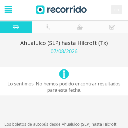
en
Ahualulco (SLP) hasta Hilcroft (Tx)
07/08/2026
Lo sentimos. No hemos podido encontrar resultados
para esta fecha.
Los boletos de autobús desde Ahualulco (SLP) hasta Hilcroft