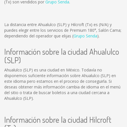
(Tx) son vendidos por
Grupo Senda
.
La distancia entre Ahualulco (SLP) y Hilcroft (Tx) es
(N/A)
y
puedes elegir entre los servicios de Premium 180°, Salón Cama;
dependiendo del operador que elijas (
Grupo Senda
).
Información sobre la ciudad Ahualulco
(SLP)
Ahualulco (SLP) es una ciudad en México. Todavía no
disponemos suficiente información sobre Ahualulco (SLP) en
este idioma pero estamos en el proceso de conseguirla. Si
deseas obtener más información cambia de idioma en el menú
del sitio o trata de buscar boletos a una ciudad cercana a
Ahualulco (SLP).
Información sobre la ciudad Hilcroft