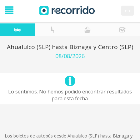
en
Ahualulco (SLP) hasta Biznaga y Centro (SLP)
08/08/2026
Lo sentimos. No hemos podido encontrar resultados
para esta fecha.
Los boletos de autobús desde Ahualulco (SLP) hasta Biznaga y