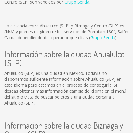
Centro (SLP) son vendidos por
Grupo Senda
.
La distancia entre Ahualulco (SLP) y Biznaga y Centro (SLP) es
(N/A)
y puedes elegir entre los servicios de Premium 180°, Salón
Cama; dependiendo del operador que elijas (
Grupo Senda
).
Información sobre la ciudad Ahualulco
(SLP)
Ahualulco (SLP) es una ciudad en México. Todavía no
disponemos suficiente información sobre Ahualulco (SLP) en
este idioma pero estamos en el proceso de conseguirla. Si
deseas obtener más información cambia de idioma en el menú
del sitio o trata de buscar boletos a una ciudad cercana a
Ahualulco (SLP).
Información sobre la ciudad Biznaga y