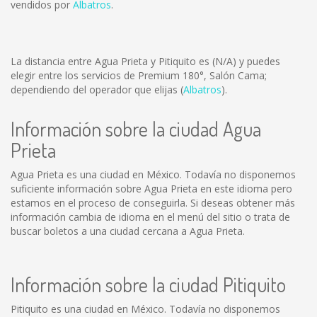
vendidos por
Albatros
.
La distancia entre Agua Prieta y Pitiquito es
(N/A)
y puedes
elegir entre los servicios de Premium 180°, Salón Cama;
dependiendo del operador que elijas (
Albatros
).
Información sobre la ciudad Agua
Prieta
Agua Prieta es una ciudad en México. Todavía no disponemos
suficiente información sobre Agua Prieta en este idioma pero
estamos en el proceso de conseguirla. Si deseas obtener más
información cambia de idioma en el menú del sitio o trata de
buscar boletos a una ciudad cercana a Agua Prieta.
Información sobre la ciudad Pitiquito
Pitiquito es una ciudad en México. Todavía no disponemos