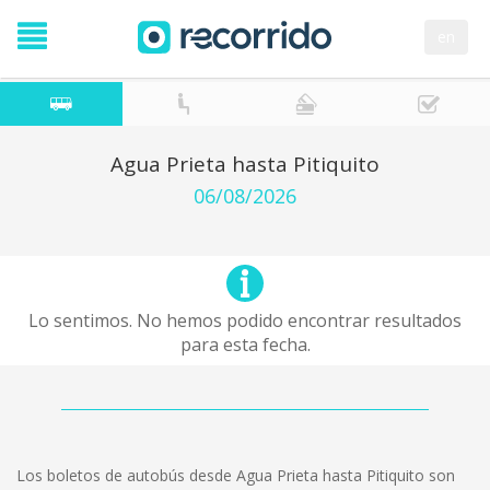
en
Agua Prieta hasta Pitiquito
06/08/2026
Lo sentimos. No hemos podido encontrar resultados
para esta fecha.
Los boletos de autobús desde Agua Prieta hasta Pitiquito son