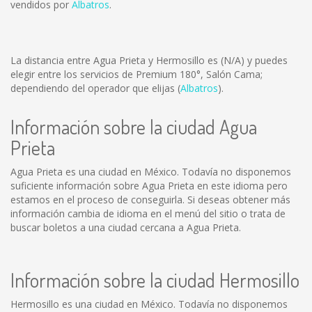
vendidos por
Albatros
.
La distancia entre Agua Prieta y Hermosillo es
(N/A)
y puedes
elegir entre los servicios de Premium 180°, Salón Cama;
dependiendo del operador que elijas (
Albatros
).
Información sobre la ciudad Agua
Prieta
Agua Prieta es una ciudad en México. Todavía no disponemos
suficiente información sobre Agua Prieta en este idioma pero
estamos en el proceso de conseguirla. Si deseas obtener más
información cambia de idioma en el menú del sitio o trata de
buscar boletos a una ciudad cercana a Agua Prieta.
Información sobre la ciudad Hermosillo
Hermosillo es una ciudad en México. Todavía no disponemos