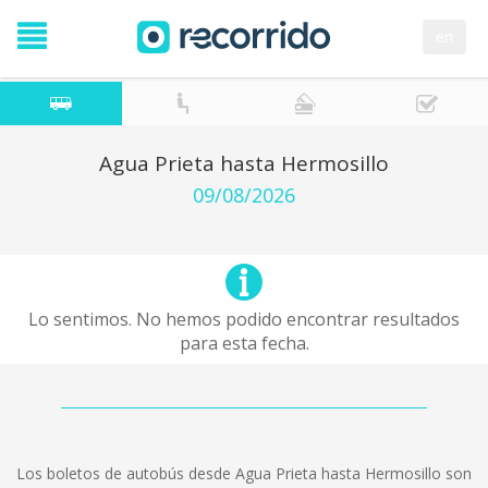
en
Agua Prieta hasta Hermosillo
09/08/2026
Lo sentimos. No hemos podido encontrar resultados
para esta fecha.
Los boletos de autobús desde Agua Prieta hasta Hermosillo son