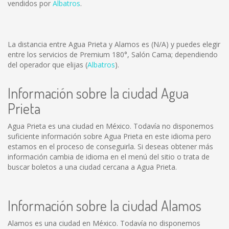
vendidos por
Albatros
.
La distancia entre Agua Prieta y Alamos es
(N/A)
y puedes elegir
entre los servicios de Premium 180°, Salón Cama; dependiendo
del operador que elijas (
Albatros
).
Información sobre la ciudad Agua
Prieta
Agua Prieta es una ciudad en México. Todavía no disponemos
suficiente información sobre Agua Prieta en este idioma pero
estamos en el proceso de conseguirla. Si deseas obtener más
información cambia de idioma en el menú del sitio o trata de
buscar boletos a una ciudad cercana a Agua Prieta.
Información sobre la ciudad Alamos
Alamos es una ciudad en México. Todavía no disponemos