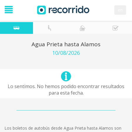
en
Agua Prieta hasta Alamos
10/08/2026
Lo sentimos. No hemos podido encontrar resultados
para esta fecha.
Los boletos de autobús desde Agua Prieta hasta Alamos son