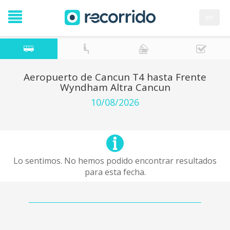
en
Aeropuerto de Cancun T4 hasta Frente
Wyndham Altra Cancun
10/08/2026
Lo sentimos. No hemos podido encontrar resultados
para esta fecha.