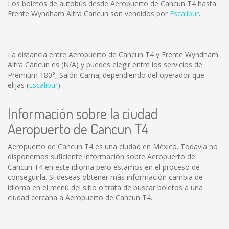
Los boletos de autobús desde Aeropuerto de Cancun T4 hasta
Frente Wyndham Altra Cancun son vendidos por
Escalibur
.
La distancia entre Aeropuerto de Cancun T4 y Frente Wyndham
Altra Cancun es
(N/A)
y puedes elegir entre los servicios de
Premium 180°, Salón Cama; dependiendo del operador que
elijas (
Escalibur
).
Información sobre la ciudad
Aeropuerto de Cancun T4
Aeropuerto de Cancun T4 es una ciudad en México. Todavía no
disponemos suficiente información sobre Aeropuerto de
Cancun T4 en este idioma pero estamos en el proceso de
conseguirla. Si deseas obtener más información cambia de
idioma en el menú del sitio o trata de buscar boletos a una
ciudad cercana a Aeropuerto de Cancun T4.