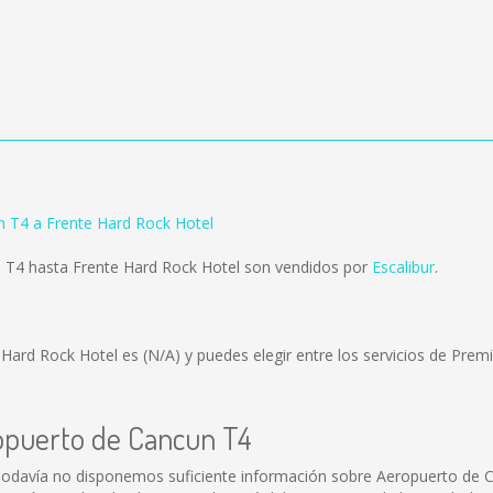
 T4 a Frente Hard Rock Hotel
 T4 hasta Frente Hard Rock Hotel son vendidos por
Escalibur
.
e Hard Rock Hotel es
(N/A)
y puedes elegir entre los servicios de Pr
ropuerto de Cancun T4
odavía no disponemos suficiente información sobre Aeropuerto de 