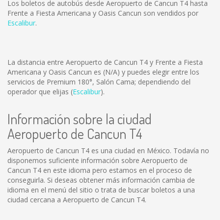
Los boletos de autobús desde Aeropuerto de Cancun T4 hasta
Frente a Fiesta Americana y Oasis Cancun son vendidos por
Escalibur
.
La distancia entre Aeropuerto de Cancun T4 y Frente a Fiesta
Americana y Oasis Cancun es
(N/A)
y puedes elegir entre los
servicios de Premium 180°, Salón Cama; dependiendo del
operador que elijas (
Escalibur
).
Información sobre la ciudad
Aeropuerto de Cancun T4
Aeropuerto de Cancun T4 es una ciudad en México. Todavía no
disponemos suficiente información sobre Aeropuerto de
Cancun T4 en este idioma pero estamos en el proceso de
conseguirla. Si deseas obtener más información cambia de
idioma en el menú del sitio o trata de buscar boletos a una
ciudad cercana a Aeropuerto de Cancun T4.