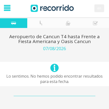
en
Aeropuerto de Cancun T4 hasta Frente a
Fiesta Americana y Oasis Cancun
07/08/2026
Lo sentimos. No hemos podido encontrar resultados
para esta fecha.