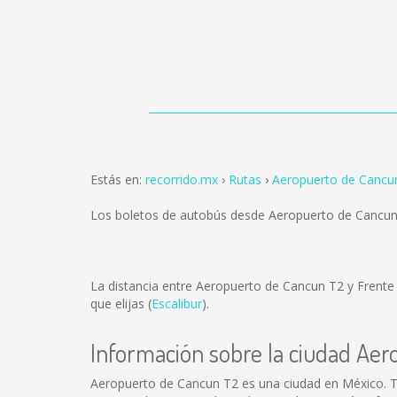
Estás en:
recorrido.mx
Rutas
Aeropuerto de Cancun
Los boletos de autobús desde Aeropuerto de Cancun
La distancia entre Aeropuerto de Cancun T2 y Frent
que elijas (
Escalibur
).
Información sobre la ciudad Ae
Aeropuerto de Cancun T2 es una ciudad en México. T