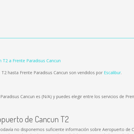
 T2 a Frente Paradisus Cancun
 T2 hasta Frente Paradisus Cancun son vendidos por
Escalibur
.
e Paradisus Cancun es
(N/A)
y puedes elegir entre los servicios de P
ropuerto de Cancun T2
odavía no disponemos suficiente información sobre Aeropuerto de 