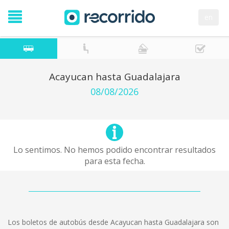
en
Acayucan hasta Guadalajara
08/08/2026
Lo sentimos. No hemos podido encontrar resultados
para esta fecha.
Los boletos de autobús desde Acayucan hasta Guadalajara son