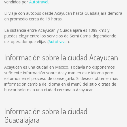
vendidos por
Autotravel
.
El viaje con autobús desde Acayucan hasta Guadalajara demora
en promedio cerca de 19 horas.
La distancia entre Acayucan y Guadalajara es
1388 kms
y
puedes elegir entre los servicios de Semi Cama; dependiendo
del operador que elijas (
Autotravel
).
Información sobre la ciudad Acayucan
Acayucan es una ciudad en México. Todavía no disponemos
suficiente información sobre Acayucan en este idioma pero
estamos en el proceso de conseguirla. Si deseas obtener más
información cambia de idioma en el menú del sitio o trata de
buscar boletos a una ciudad cercana a Acayucan.
Información sobre la ciudad
Guadalajara