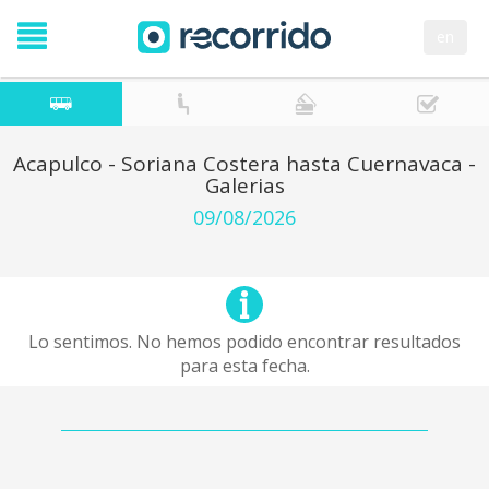
en
Acapulco - Soriana Costera hasta Cuernavaca -
Galerias
09/08/2026
Lo sentimos. No hemos podido encontrar resultados
para esta fecha.