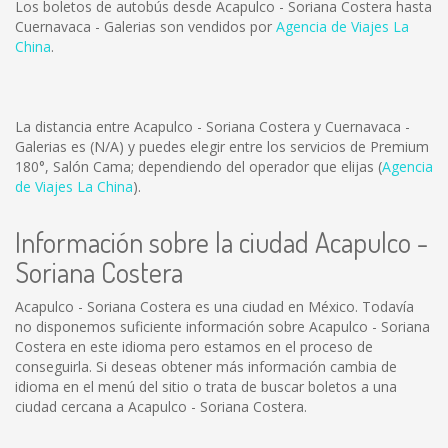
Los boletos de autobús desde Acapulco - Soriana Costera hasta
Cuernavaca - Galerias son vendidos por
Agencia de Viajes La
China
.
La distancia entre Acapulco - Soriana Costera y Cuernavaca -
Galerias es
(N/A)
y puedes elegir entre los servicios de Premium
180°, Salón Cama; dependiendo del operador que elijas (
Agencia
de Viajes La China
).
Información sobre la ciudad Acapulco -
Soriana Costera
Acapulco - Soriana Costera es una ciudad en México. Todavía
no disponemos suficiente información sobre Acapulco - Soriana
Costera en este idioma pero estamos en el proceso de
conseguirla. Si deseas obtener más información cambia de
idioma en el menú del sitio o trata de buscar boletos a una
ciudad cercana a Acapulco - Soriana Costera.