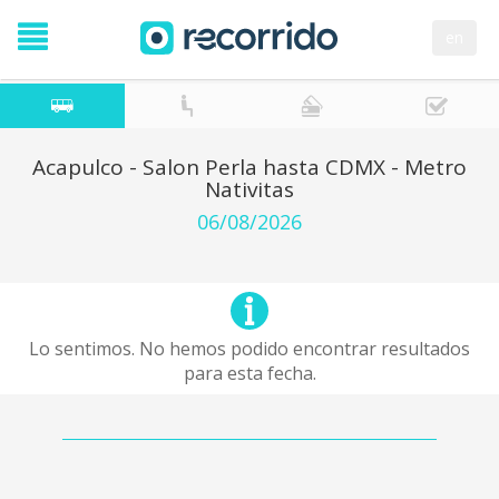
en
Acapulco - Salon Perla hasta CDMX - Metro
Nativitas
06/08/2026
Lo sentimos. No hemos podido encontrar resultados
para esta fecha.