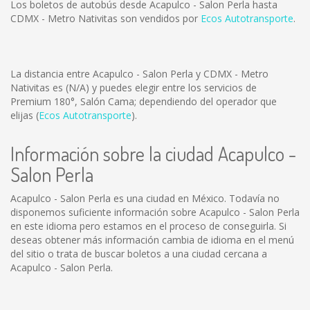
Los boletos de autobús desde Acapulco - Salon Perla hasta
CDMX - Metro Nativitas son vendidos por
Ecos Autotransporte
.
La distancia entre Acapulco - Salon Perla y CDMX - Metro
Nativitas es
(N/A)
y puedes elegir entre los servicios de
Premium 180°, Salón Cama; dependiendo del operador que
elijas (
Ecos Autotransporte
).
Información sobre la ciudad Acapulco -
Salon Perla
Acapulco - Salon Perla es una ciudad en México. Todavía no
disponemos suficiente información sobre Acapulco - Salon Perla
en este idioma pero estamos en el proceso de conseguirla. Si
deseas obtener más información cambia de idioma en el menú
del sitio o trata de buscar boletos a una ciudad cercana a
Acapulco - Salon Perla.