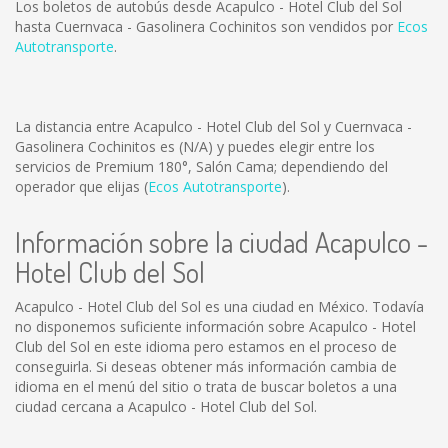
Los boletos de autobús desde Acapulco - Hotel Club del Sol
hasta Cuernvaca - Gasolinera Cochinitos son vendidos por
Ecos
Autotransporte
.
La distancia entre Acapulco - Hotel Club del Sol y Cuernvaca -
Gasolinera Cochinitos es
(N/A)
y puedes elegir entre los
servicios de Premium 180°, Salón Cama; dependiendo del
operador que elijas (
Ecos Autotransporte
).
Información sobre la ciudad Acapulco -
Hotel Club del Sol
Acapulco - Hotel Club del Sol es una ciudad en México. Todavía
no disponemos suficiente información sobre Acapulco - Hotel
Club del Sol en este idioma pero estamos en el proceso de
conseguirla. Si deseas obtener más información cambia de
idioma en el menú del sitio o trata de buscar boletos a una
ciudad cercana a Acapulco - Hotel Club del Sol.