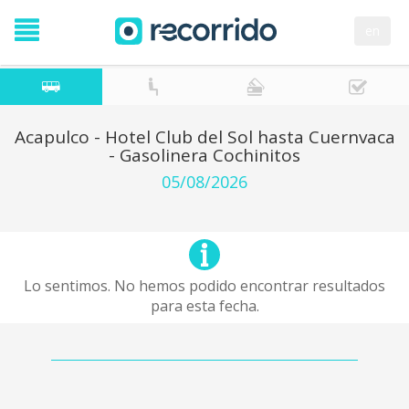
en
Acapulco - Hotel Club del Sol hasta Cuernvaca
- Gasolinera Cochinitos
05/08/2026
Lo sentimos. No hemos podido encontrar resultados
para esta fecha.