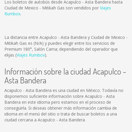
Los boletos de autobús desde Acapulco - Asta Bandera hasta
Ciudad de Mexico - Mitikah Gas son vendidos por
Viajes
Rumbox
.
La distancia entre Acapulco - Asta Bandera y Ciudad de Mexico -
Mitikah Gas es
(N/A)
y puedes elegir entre los servicios de
Premium 180°, Salón Cama; dependiendo del operador que
elijas (
Viajes Rumbox
).
Información sobre la ciudad Acapulco -
Asta Bandera
Acapulco - Asta Bandera es una ciudad en México. Todavía no
disponemos suficiente información sobre Acapulco - Asta
Bandera en este idioma pero estamos en el proceso de
conseguirla. Si deseas obtener más información cambia de
idioma en el menú del sitio o trata de buscar boletos a una
ciudad cercana a Acapulco - Asta Bandera.