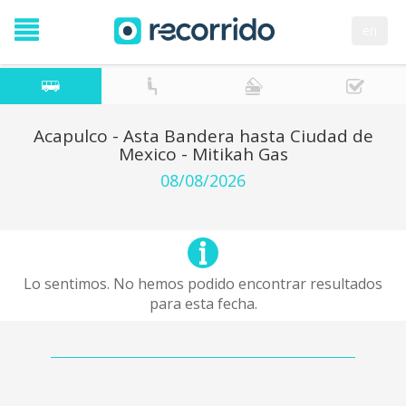
en
Acapulco - Asta Bandera hasta Ciudad de
Mexico - Mitikah Gas
08/08/2026
Lo sentimos. No hemos podido encontrar resultados
para esta fecha.