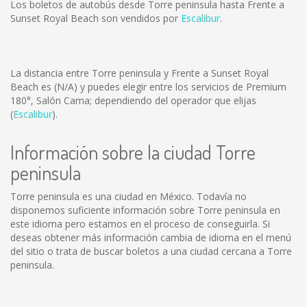
Los boletos de autobús desde Torre peninsula hasta Frente a
Sunset Royal Beach son vendidos por
Escalibur
.
La distancia entre Torre peninsula y Frente a Sunset Royal
Beach es
(N/A)
y puedes elegir entre los servicios de Premium
180°, Salón Cama; dependiendo del operador que elijas
(
Escalibur
).
Información sobre la ciudad Torre
peninsula
Torre peninsula es una ciudad en México. Todavía no
disponemos suficiente información sobre Torre peninsula en
este idioma pero estamos en el proceso de conseguirla. Si
deseas obtener más información cambia de idioma en el menú
del sitio o trata de buscar boletos a una ciudad cercana a Torre
peninsula.