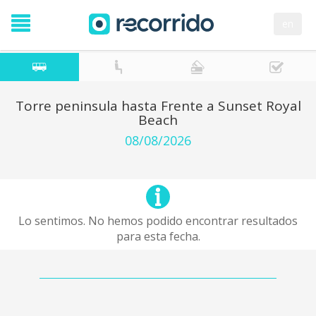
en
Torre peninsula hasta Frente a Sunset Royal
Beach
08/08/2026
Lo sentimos. No hemos podido encontrar resultados
para esta fecha.