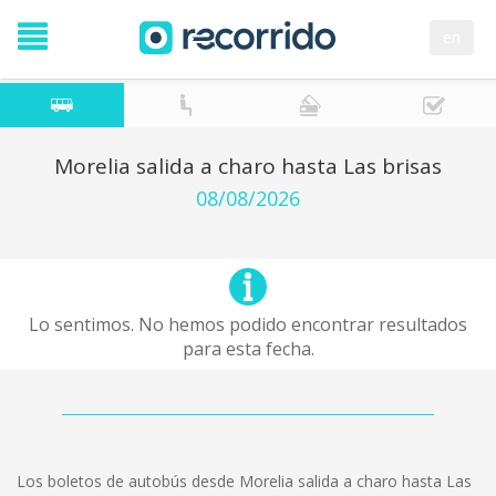
en
Morelia salida a charo hasta Las brisas
08/08/2026
Lo sentimos. No hemos podido encontrar resultados
para esta fecha.
Los boletos de autobús desde Morelia salida a charo hasta Las