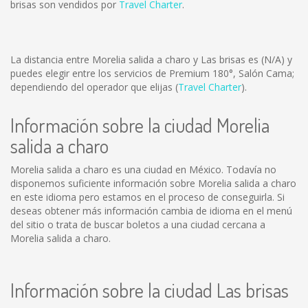
brisas son vendidos por
Travel Charter
.
La distancia entre Morelia salida a charo y Las brisas es
(N/A)
y
puedes elegir entre los servicios de Premium 180°, Salón Cama;
dependiendo del operador que elijas (
Travel Charter
).
Información sobre la ciudad Morelia
salida a charo
Morelia salida a charo es una ciudad en México. Todavía no
disponemos suficiente información sobre Morelia salida a charo
en este idioma pero estamos en el proceso de conseguirla. Si
deseas obtener más información cambia de idioma en el menú
del sitio o trata de buscar boletos a una ciudad cercana a
Morelia salida a charo.
Información sobre la ciudad Las brisas