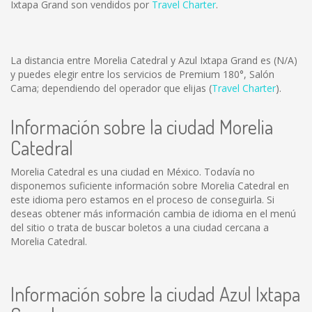
Ixtapa Grand son vendidos por
Travel Charter
.
La distancia entre Morelia Catedral y Azul Ixtapa Grand es
(N/A)
y puedes elegir entre los servicios de Premium 180°, Salón
Cama; dependiendo del operador que elijas (
Travel Charter
).
Información sobre la ciudad Morelia
Catedral
Morelia Catedral es una ciudad en México. Todavía no
disponemos suficiente información sobre Morelia Catedral en
este idioma pero estamos en el proceso de conseguirla. Si
deseas obtener más información cambia de idioma en el menú
del sitio o trata de buscar boletos a una ciudad cercana a
Morelia Catedral.
Información sobre la ciudad Azul Ixtapa