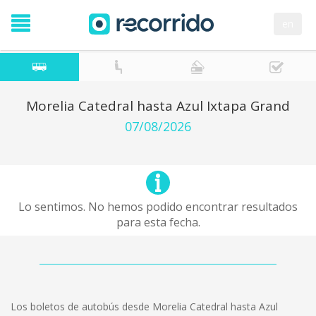
en
Morelia Catedral hasta Azul Ixtapa Grand
07/08/2026
Lo sentimos. No hemos podido encontrar resultados
para esta fecha.
Los boletos de autobús desde Morelia Catedral hasta Azul