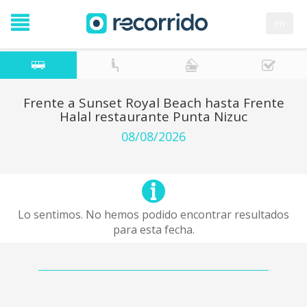
en
Frente a Sunset Royal Beach hasta Frente
Halal restaurante Punta Nizuc
08/08/2026
Lo sentimos. No hemos podido encontrar resultados
para esta fecha.