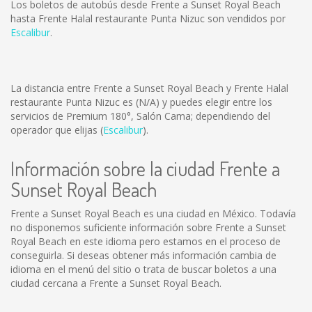
Los boletos de autobús desde Frente a Sunset Royal Beach
hasta Frente Halal restaurante Punta Nizuc son vendidos por
Escalibur
.
La distancia entre Frente a Sunset Royal Beach y Frente Halal
restaurante Punta Nizuc es
(N/A)
y puedes elegir entre los
servicios de Premium 180°, Salón Cama; dependiendo del
operador que elijas (
Escalibur
).
Información sobre la ciudad Frente a
Sunset Royal Beach
Frente a Sunset Royal Beach es una ciudad en México. Todavía
no disponemos suficiente información sobre Frente a Sunset
Royal Beach en este idioma pero estamos en el proceso de
conseguirla. Si deseas obtener más información cambia de
idioma en el menú del sitio o trata de buscar boletos a una
ciudad cercana a Frente a Sunset Royal Beach.