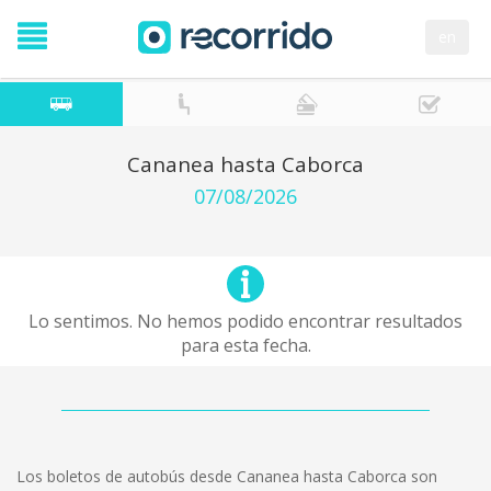
en
Cananea hasta Caborca
07/08/2026
Lo sentimos. No hemos podido encontrar resultados
para esta fecha.
Los boletos de autobús desde Cananea hasta Caborca son