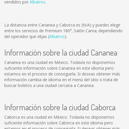
vendidos por
Albatros
.
La distancia entre Cananea y Caborca es
(N/A)
y puedes elegir
entre los servicios de Premium 180°, Salón Cama; dependiendo
del operador que elijas (
Albatros
).
Información sobre la ciudad Cananea
Cananea es una ciudad en México. Todavía no disponemos
suficiente información sobre Cananea en este idioma pero
estamos en el proceso de conseguirla. Si deseas obtener más
información cambia de idioma en el menú del sitio o trata de
buscar boletos a una ciudad cercana a Cananea.
Información sobre la ciudad Caborca
Caborca es una ciudad en México. Todavía no disponemos
suficiente información sobre Caborca en este idioma pero
estamos en el proceso de conseguirla. Si deseas obtener más