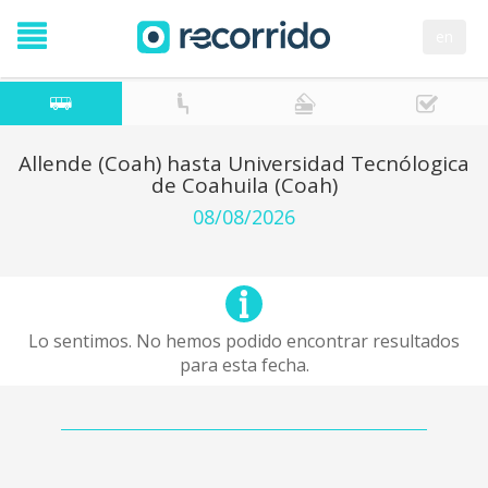
en
Allende (Coah) hasta Universidad Tecnólogica
de Coahuila (Coah)
08/08/2026
Lo sentimos. No hemos podido encontrar resultados
para esta fecha.