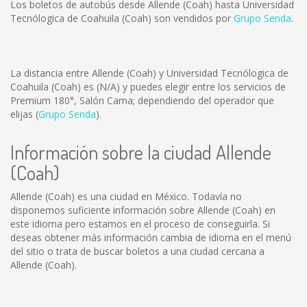
Los boletos de autobús desde Allende (Coah) hasta Universidad
Tecnólogica de Coahuila (Coah) son vendidos por
Grupo Senda
.
La distancia entre Allende (Coah) y Universidad Tecnólogica de
Coahuila (Coah) es
(N/A)
y puedes elegir entre los servicios de
Premium 180°, Salón Cama; dependiendo del operador que
elijas (
Grupo Senda
).
Información sobre la ciudad Allende
(Coah)
Allende (Coah) es una ciudad en México. Todavía no
disponemos suficiente información sobre Allende (Coah) en
este idioma pero estamos en el proceso de conseguirla. Si
deseas obtener más información cambia de idioma en el menú
del sitio o trata de buscar boletos a una ciudad cercana a
Allende (Coah).