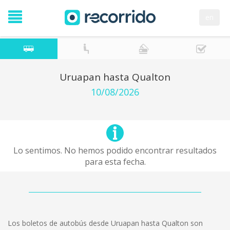
en
Uruapan hasta Qualton
10/08/2026
Lo sentimos. No hemos podido encontrar resultados
para esta fecha.
Los boletos de autobús desde Uruapan hasta Qualton son