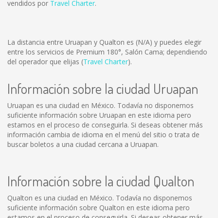
vendidos por
Travel Charter
.
La distancia entre Uruapan y Qualton es
(N/A)
y puedes elegir
entre los servicios de Premium 180°, Salón Cama; dependiendo
del operador que elijas (
Travel Charter
).
Información sobre la ciudad Uruapan
Uruapan es una ciudad en México. Todavía no disponemos
suficiente información sobre Uruapan en este idioma pero
estamos en el proceso de conseguirla. Si deseas obtener más
información cambia de idioma en el menú del sitio o trata de
buscar boletos a una ciudad cercana a Uruapan.
Información sobre la ciudad Qualton
Qualton es una ciudad en México. Todavía no disponemos
suficiente información sobre Qualton en este idioma pero
estamos en el proceso de conseguirla. Si deseas obtener más