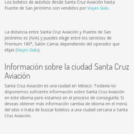
Los boletos de autobús desde Santa Cruz Aviación hasta
Puente de San Jerónimo son vendidos por
Viajes Gulu
.
La distancia entre Santa Cruz Aviación y Puente de San
Jerónimo es
(N/A)
y puedes elegir entre los servicios de
Premium 180°, Salón Cama; dependiendo del operador que
elijas (
Viajes Gulu
).
Información sobre la ciudad Santa Cruz
Aviación
Santa Cruz Aviación es una ciudad en México. Todavía no
disponemos suficiente información sobre Santa Cruz Aviación
en este idioma pero estamos en el proceso de conseguirla. Si
deseas obtener más información cambia de idioma en el menú
del sitio o trata de buscar boletos a una ciudad cercana a Santa
Cruz Aviación.