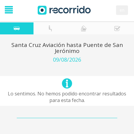
en
Santa Cruz Aviación hasta Puente de San
Jerónimo
09/08/2026
Lo sentimos. No hemos podido encontrar resultados
para esta fecha.