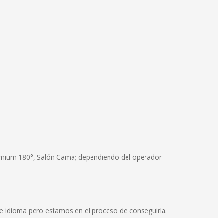
Premium 180°, Salón Cama; dependiendo del operador
 idioma pero estamos en el proceso de conseguirla.