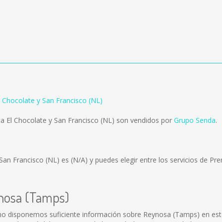
 Chocolate y San Francisco (NL)
 El Chocolate y San Francisco (NL) son vendidos por
Grupo Senda
.
 San Francisco (NL) es
(N/A)
y puedes elegir entre los servicios de 
ynosa (Tamps)
o disponemos suficiente información sobre Reynosa (Tamps) en este