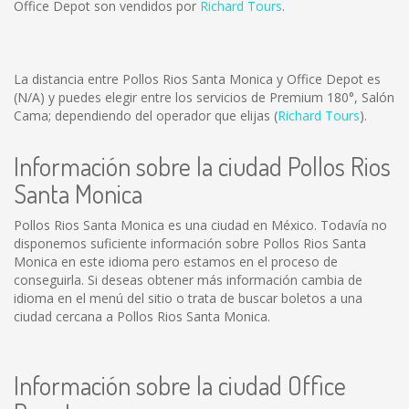
Office Depot son vendidos por
Richard Tours
.
La distancia entre Pollos Rios Santa Monica y Office Depot es
(N/A)
y puedes elegir entre los servicios de Premium 180°, Salón
Cama; dependiendo del operador que elijas (
Richard Tours
).
Información sobre la ciudad Pollos Rios
Santa Monica
Pollos Rios Santa Monica es una ciudad en México. Todavía no
disponemos suficiente información sobre Pollos Rios Santa
Monica en este idioma pero estamos en el proceso de
conseguirla. Si deseas obtener más información cambia de
idioma en el menú del sitio o trata de buscar boletos a una
ciudad cercana a Pollos Rios Santa Monica.
Información sobre la ciudad Office