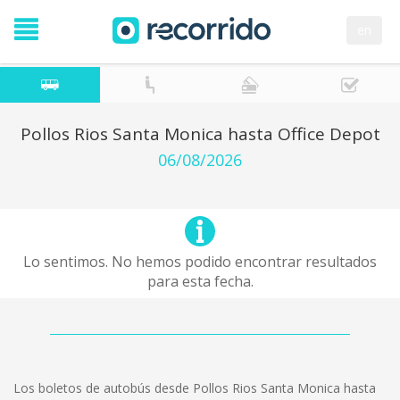
en
Pollos Rios Santa Monica hasta Office Depot
06/08/2026
Lo sentimos. No hemos podido encontrar resultados
para esta fecha.
Los boletos de autobús desde Pollos Rios Santa Monica hasta