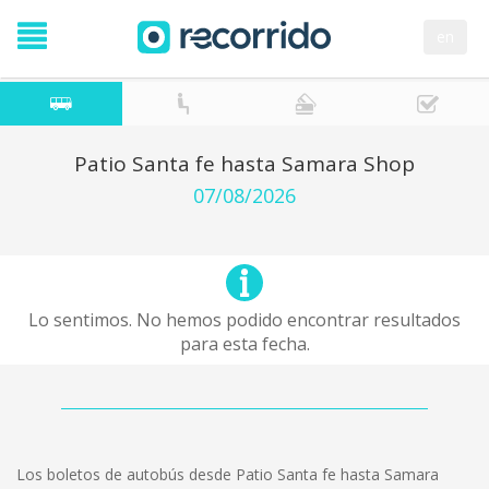
en
Patio Santa fe hasta Samara Shop
07/08/2026
Lo sentimos. No hemos podido encontrar resultados
para esta fecha.
Los boletos de autobús desde Patio Santa fe hasta Samara