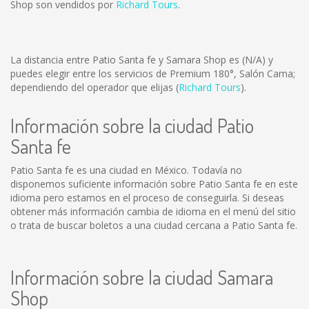
Shop son vendidos por
Richard Tours
.
La distancia entre Patio Santa fe y Samara Shop es
(N/A)
y
puedes elegir entre los servicios de Premium 180°, Salón Cama;
dependiendo del operador que elijas (
Richard Tours
).
Información sobre la ciudad Patio
Santa fe
Patio Santa fe es una ciudad en México. Todavía no
disponemos suficiente información sobre Patio Santa fe en este
idioma pero estamos en el proceso de conseguirla. Si deseas
obtener más información cambia de idioma en el menú del sitio
o trata de buscar boletos a una ciudad cercana a Patio Santa fe.
Información sobre la ciudad Samara
Shop