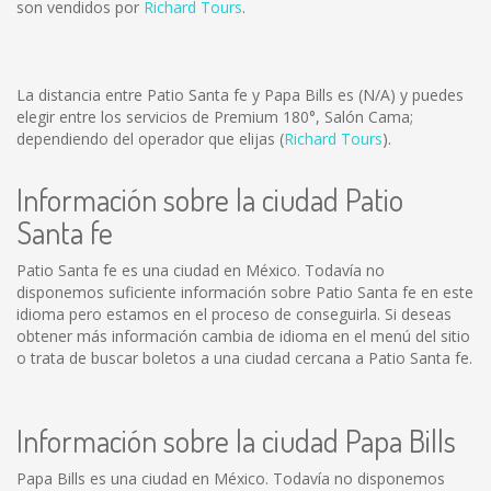
son vendidos por
Richard Tours
.
La distancia entre Patio Santa fe y Papa Bills es
(N/A)
y puedes
elegir entre los servicios de Premium 180°, Salón Cama;
dependiendo del operador que elijas (
Richard Tours
).
Información sobre la ciudad Patio
Santa fe
Patio Santa fe es una ciudad en México. Todavía no
disponemos suficiente información sobre Patio Santa fe en este
idioma pero estamos en el proceso de conseguirla. Si deseas
obtener más información cambia de idioma en el menú del sitio
o trata de buscar boletos a una ciudad cercana a Patio Santa fe.
Información sobre la ciudad Papa Bills
Papa Bills es una ciudad en México. Todavía no disponemos