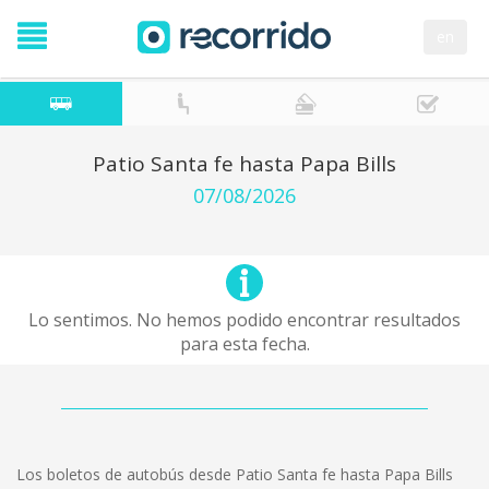
en
Patio Santa fe hasta Papa Bills
07/08/2026
Lo sentimos. No hemos podido encontrar resultados
para esta fecha.
Los boletos de autobús desde Patio Santa fe hasta Papa Bills