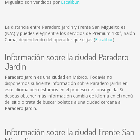
Miguelito son vendidos por
Escalibur
.
La distancia entre Paradero Jardin y Frente San Miguelito es
(N/A)
y puedes elegir entre los servicios de Premium 180°, Salón
Cama; dependiendo del operador que elijas (
Escalibur
).
Información sobre la ciudad Paradero
Jardin
Paradero Jardin es una ciudad en México. Todavía no
disponemos suficiente información sobre Paradero Jardin en
este idioma pero estamos en el proceso de conseguirla. Si
deseas obtener más información cambia de idioma en el menú
del sitio o trata de buscar boletos a una ciudad cercana a
Paradero Jardin.
Información sobre la ciudad Frente San