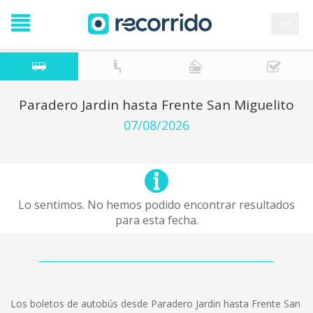
en
Paradero Jardin hasta Frente San Miguelito
07/08/2026
Lo sentimos. No hemos podido encontrar resultados
para esta fecha.
Los boletos de autobús desde Paradero Jardin hasta Frente San