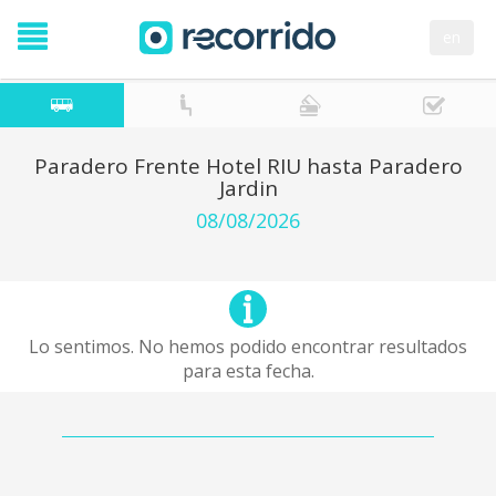
en
Paradero Frente Hotel RIU hasta Paradero
Jardin
08/08/2026
Lo sentimos. No hemos podido encontrar resultados
para esta fecha.