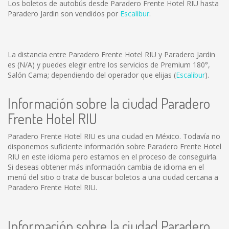
Los boletos de autobús desde Paradero Frente Hotel RIU hasta
Paradero Jardin son vendidos por
Escalibur
.
La distancia entre Paradero Frente Hotel RIU y Paradero Jardin
es
(N/A)
y puedes elegir entre los servicios de Premium 180°,
Salón Cama; dependiendo del operador que elijas (
Escalibur
).
Información sobre la ciudad Paradero
Frente Hotel RIU
Paradero Frente Hotel RIU es una ciudad en México. Todavía no
disponemos suficiente información sobre Paradero Frente Hotel
RIU en este idioma pero estamos en el proceso de conseguirla.
Si deseas obtener más información cambia de idioma en el
menú del sitio o trata de buscar boletos a una ciudad cercana a
Paradero Frente Hotel RIU.
Información sobre la ciudad Paradero