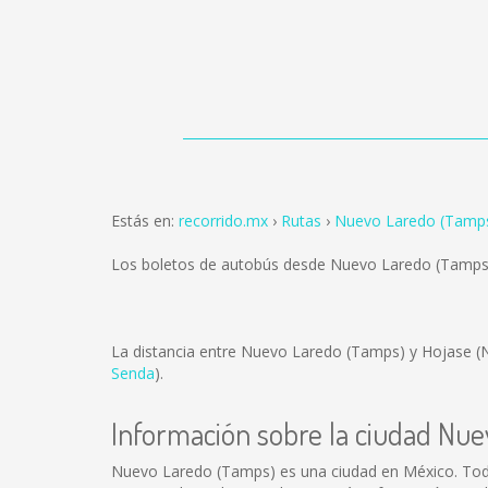
Estás en:
recorrido.mx
Rutas
Nuevo Laredo (Tamps
Los boletos de autobús desde Nuevo Laredo (Tamps
La distancia entre Nuevo Laredo (Tamps) y Hojase (
Senda
).
Información sobre la ciudad Nu
Nuevo Laredo (Tamps) es una ciudad en México. Tod