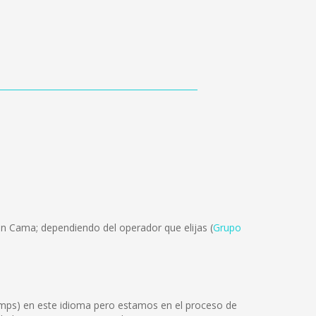
ón Cama; dependiendo del operador que elijas (
Grupo
mps) en este idioma pero estamos en el proceso de