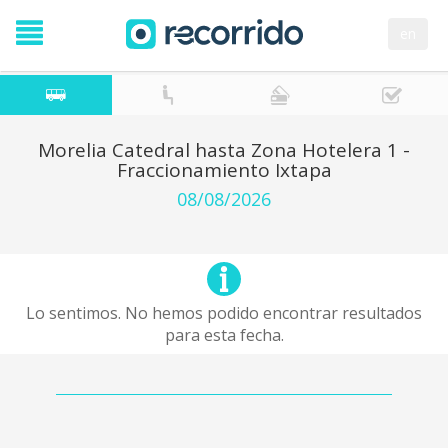
en
Morelia Catedral hasta Zona Hotelera 1 -
Fraccionamiento Ixtapa
08/08/2026
Lo sentimos. No hemos podido encontrar resultados
para esta fecha.