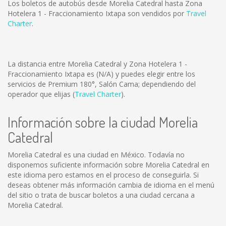
Los boletos de autobús desde Morelia Catedral hasta Zona
Hotelera 1 - Fraccionamiento Ixtapa son vendidos por
Travel
Charter
.
La distancia entre Morelia Catedral y Zona Hotelera 1 -
Fraccionamiento Ixtapa es
(N/A)
y puedes elegir entre los
servicios de Premium 180°, Salón Cama; dependiendo del
operador que elijas (
Travel Charter
).
Información sobre la ciudad Morelia
Catedral
Morelia Catedral es una ciudad en México. Todavía no
disponemos suficiente información sobre Morelia Catedral en
este idioma pero estamos en el proceso de conseguirla. Si
deseas obtener más información cambia de idioma en el menú
del sitio o trata de buscar boletos a una ciudad cercana a
Morelia Catedral.