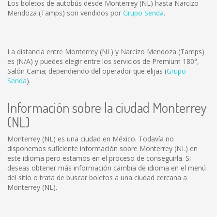
Los boletos de autobús desde Monterrey (NL) hasta Narcizo
Mendoza (Tamps) son vendidos por
Grupo Senda
.
La distancia entre Monterrey (NL) y Narcizo Mendoza (Tamps)
es
(N/A)
y puedes elegir entre los servicios de Premium 180°,
Salón Cama; dependiendo del operador que elijas (
Grupo
Senda
).
Información sobre la ciudad Monterrey
(NL)
Monterrey (NL) es una ciudad en México. Todavía no
disponemos suficiente información sobre Monterrey (NL) en
este idioma pero estamos en el proceso de conseguirla. Si
deseas obtener más información cambia de idioma en el menú
del sitio o trata de buscar boletos a una ciudad cercana a
Monterrey (NL).