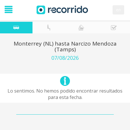
en
Monterrey (NL) hasta Narcizo Mendoza
(Tamps)
07/08/2026
Lo sentimos. No hemos podido encontrar resultados
para esta fecha.