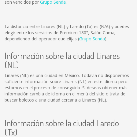
son vendidos por
Grupo Senda
.
La distancia entre Linares (NL) y Laredo (Tx) es
(N/A)
y puedes
elegir entre los servicios de Premium 180°, Salón Cama;
dependiendo del operador que elijas (
Grupo Senda
).
Información sobre la ciudad Linares
(NL)
Linares (NL) es una ciudad en México. Todavía no disponemos
suficiente información sobre Linares (NL) en este idioma pero
estamos en el proceso de conseguirla. Si deseas obtener más
información cambia de idioma en el menú del sitio o trata de
buscar boletos a una ciudad cercana a Linares (NL).
Información sobre la ciudad Laredo
(Tx)