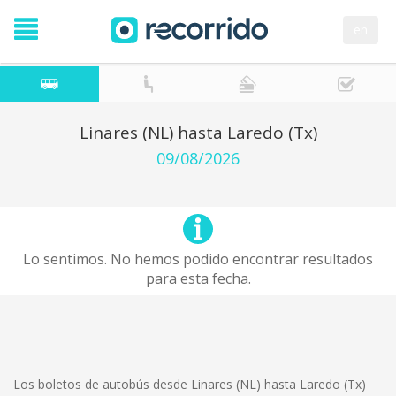
en
Linares (NL) hasta Laredo (Tx)
09/08/2026
Lo sentimos. No hemos podido encontrar resultados
para esta fecha.
Los boletos de autobús desde Linares (NL) hasta Laredo (Tx)