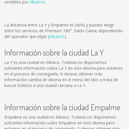
vendidos por
Albatros
.
La distancia entre La Y y Empalme es
(N/A)
y puedes elegir
entre los servicios de Premium 180°, Salón Cama; dependiendo
del operador que elijas (
Albatros
).
Información sobre la ciudad La Y
La Y es una ciudad en México. Todavía no disponemos
suficiente información sobre La Y en este idioma pero estamos
en el proceso de conseguirla. Si deseas obtener más
información cambia de idioma en el menú del sitio o trata de
buscar boletos a una ciudad cercana a La Y.
Información sobre la ciudad Empalme
Empalme es una ciudad en México. Todavía no disponemos
suficiente información sobre Empalme en este idioma pero
estamos en el proceso de conseguirla. Si deseas obtener más