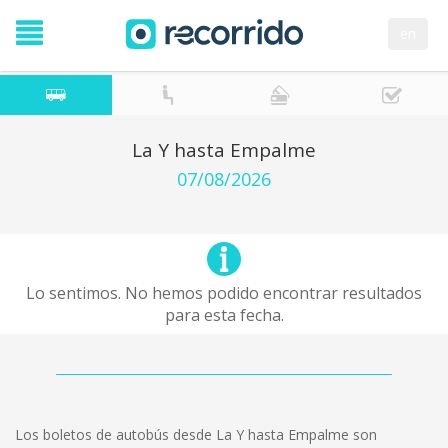
en
La Y hasta Empalme
07/08/2026
Lo sentimos. No hemos podido encontrar resultados
para esta fecha.
Los boletos de autobús desde La Y hasta Empalme son