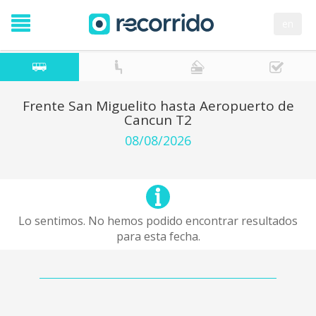
en
Frente San Miguelito hasta Aeropuerto de
Cancun T2
08/08/2026
Lo sentimos. No hemos podido encontrar resultados
para esta fecha.