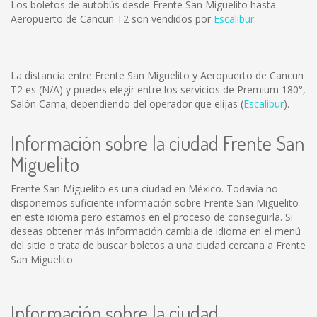
Los boletos de autobús desde Frente San Miguelito hasta
Aeropuerto de Cancun T2 son vendidos por
Escalibur
.
La distancia entre Frente San Miguelito y Aeropuerto de Cancun
T2 es
(N/A)
y puedes elegir entre los servicios de Premium 180°,
Salón Cama; dependiendo del operador que elijas (
Escalibur
).
Información sobre la ciudad Frente San
Miguelito
Frente San Miguelito es una ciudad en México. Todavía no
disponemos suficiente información sobre Frente San Miguelito
en este idioma pero estamos en el proceso de conseguirla. Si
deseas obtener más información cambia de idioma en el menú
del sitio o trata de buscar boletos a una ciudad cercana a Frente
San Miguelito.
Información sobre la ciudad